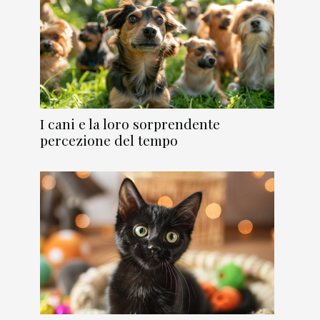
I cani e la loro sorprendente
percezione del tempo