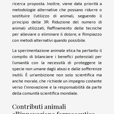
ricerca proposta. Inoltre, viene data priorità a
metodologie alternative che possano ridurre o
sostituire l'utilizzo di animali, seguendo il
principio delle 3R: Riduzione del numero di
animali utilizzati, Raffinamento delle tecniche
per alleviare o eliminare il dolore, e Rimpiazzo
con metodi alternativi quando possibile.
La sperimentazione animale etica ha pertanto il
compito di bilanciare i benefici potenziali per
l'umanità con la necessità di proteggere le
specie non umane dagli abusi e dalle sofferenze
inutili. È un'ambizione non solo scientifica ma
anche morale, che richiede un impegno costante
verso l'innovazione e la responsabilità da parte
della comunità scientifica mondiale.
Contributi animali
all'innovazione farmaceutica