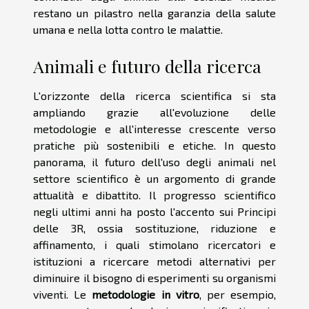
restano un pilastro nella garanzia della salute
umana e nella lotta contro le malattie.
Animali e futuro della ricerca
L'orizzonte della ricerca scientifica si sta
ampliando grazie all'evoluzione delle
metodologie e all'interesse crescente verso
pratiche più sostenibili e etiche. In questo
panorama, il futuro dell'uso degli animali nel
settore scientifico è un argomento di grande
attualità e dibattito. Il progresso scientifico
negli ultimi anni ha posto l'accento sui Principi
delle 3R, ossia sostituzione, riduzione e
affinamento, i quali stimolano ricercatori e
istituzioni a ricercare metodi alternativi per
diminuire il bisogno di esperimenti su organismi
viventi. Le
metodologie in vitro
, per esempio,