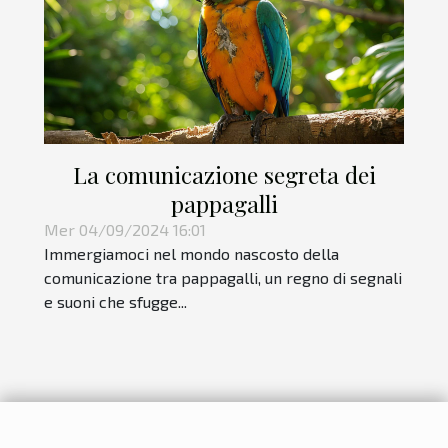
La comunicazione segreta dei
pappagalli
Mer 04/09/2024 16:01
Immergiamoci nel mondo nascosto della
comunicazione tra pappagalli, un regno di segnali
e suoni che sfugge...