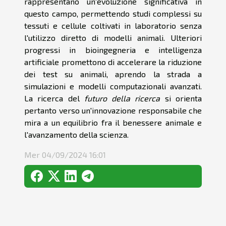
rappresentano un'evoluzione significativa in
questo campo, permettendo studi complessi su
tessuti e cellule coltivati in laboratorio senza
l'utilizzo diretto di modelli animali. Ulteriori
progressi in bioingegneria e intelligenza
artificiale promettono di accelerare la riduzione
dei test su animali, aprendo la strada a
simulazioni e modelli computazionali avanzati.
La ricerca del
futuro della ricerca
si orienta
pertanto verso un'innovazione responsabile che
mira a un equilibrio fra il benessere animale e
l'avanzamento della scienza.
Mer 04/09/2024 16:01