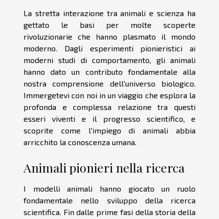
La stretta interazione tra animali e scienza ha
gettato le basi per molte scoperte
rivoluzionarie che hanno plasmato il mondo
moderno. Dagli esperimenti pionieristici ai
moderni studi di comportamento, gli animali
hanno dato un contributo fondamentale alla
nostra comprensione dell'universo biologico.
Immergetevi con noi in un viaggio che esplora la
profonda e complessa relazione tra questi
esseri viventi e il progresso scientifico, e
scoprite come l'impiego di animali abbia
arricchito la conoscenza umana.
Animali pionieri nella ricerca
I modelli animali hanno giocato un ruolo
fondamentale nello sviluppo della ricerca
scientifica. Fin dalle prime fasi della storia della