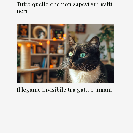
Tutto quello che non sapevi sui gatti
neri
Il legame invisibile tra gatti e umani