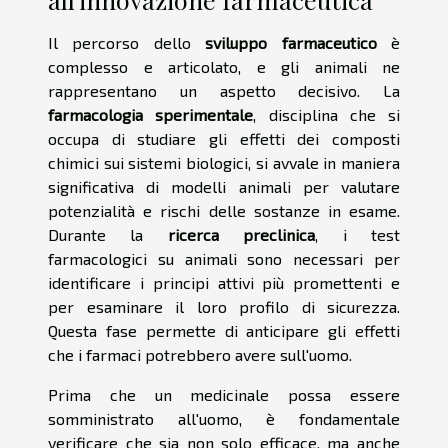
Il percorso dello
sviluppo farmaceutico
è
complesso e articolato, e gli animali ne
rappresentano un aspetto decisivo. La
farmacologia sperimentale
, disciplina che si
occupa di studiare gli effetti dei composti
chimici sui sistemi biologici, si avvale in maniera
significativa di modelli animali per valutare
potenzialità e rischi delle sostanze in esame.
Durante la
ricerca preclinica
, i test
farmacologici su animali sono necessari per
identificare i principi attivi più promettenti e
per esaminare il loro profilo di sicurezza.
Questa fase permette di anticipare gli effetti
che i farmaci potrebbero avere sull'uomo.
Prima che un medicinale possa essere
somministrato all'uomo, è fondamentale
verificare che sia non solo efficace, ma anche