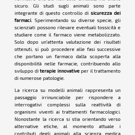
sicuro. Gli studi sugli animali sono parte
integrante di questo controllo di
sicurezza dei
farmaci
. Sperimentando su diverse specie, gli
scienziati possono rilevare eventuali tossicità e
studiare come il farmaco viene metabolizzato.
Solo dopo un'attenta valutazione dei risultati
ottenuti, si può procedere alle fasi successive
che portano un farmaco dalla scoperta alla
disponibilità nelle farmacie, contribuendo allo
sviluppo di
terapie innovative
per il trattamento
di numerose patologie.
La ricerca su modelli animali rappresenta un
passaggio irrinunciabile per rispondere a
interrogativi complessi sulla reattività di
organismi viventi ai trattamenti farmacologici.
Nonostante la ricerca si stia orientando verso
alternative etiche, al momento attuale i
contributi degli animali alla scienza medica