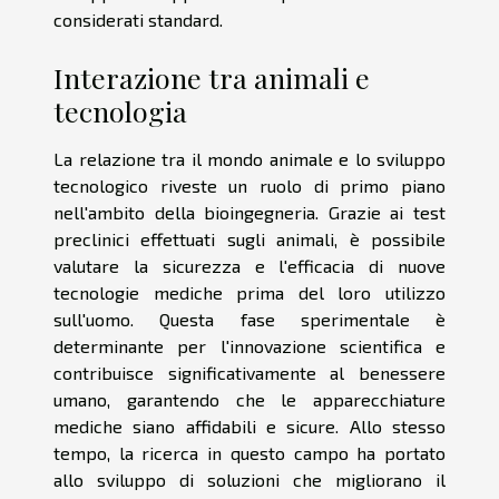
considerati standard.
Interazione tra animali e
tecnologia
La relazione tra il mondo animale e lo sviluppo
tecnologico riveste un ruolo di primo piano
nell'ambito della bioingegneria. Grazie ai test
preclinici effettuati sugli animali, è possibile
valutare la sicurezza e l'efficacia di nuove
tecnologie mediche prima del loro utilizzo
sull'uomo. Questa fase sperimentale è
determinante per l'innovazione scientifica e
contribuisce significativamente al benessere
umano, garantendo che le apparecchiature
mediche siano affidabili e sicure. Allo stesso
tempo, la ricerca in questo campo ha portato
allo sviluppo di soluzioni che migliorano il