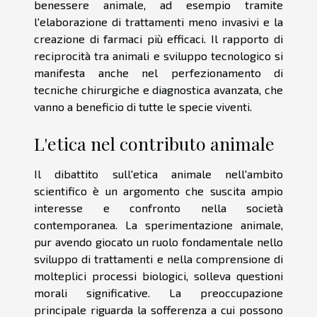
benessere animale, ad esempio tramite
l'elaborazione di trattamenti meno invasivi e la
creazione di farmaci più efficaci. Il rapporto di
reciprocità tra animali e sviluppo tecnologico si
manifesta anche nel perfezionamento di
tecniche chirurgiche e diagnostica avanzata, che
vanno a beneficio di tutte le specie viventi.
L'etica nel contributo animale
Il dibattito sull'etica animale nell'ambito
scientifico è un argomento che suscita ampio
interesse e confronto nella società
contemporanea. La sperimentazione animale,
pur avendo giocato un ruolo fondamentale nello
sviluppo di trattamenti e nella comprensione di
molteplici processi biologici, solleva questioni
morali significative. La preoccupazione
principale riguarda la sofferenza a cui possono