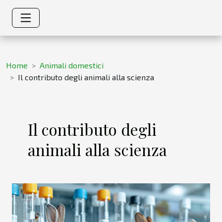
Home
Animali domestici
Il contributo degli animali alla scienza
Il contributo degli
animali alla scienza