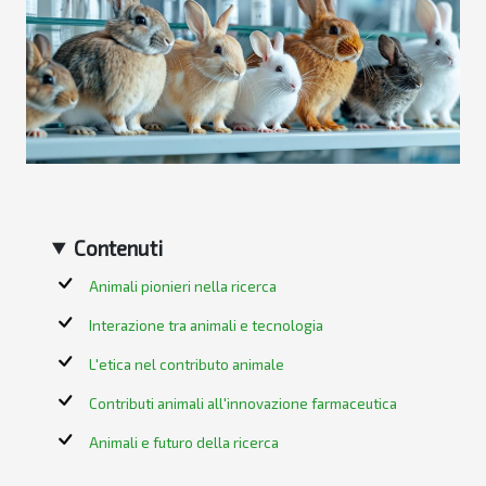
Contenuti
Animali pionieri nella ricerca
Interazione tra animali e tecnologia
L'etica nel contributo animale
Contributi animali all'innovazione farmaceutica
Animali e futuro della ricerca