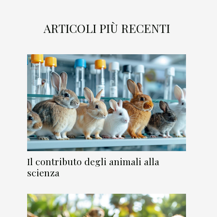
ARTICOLI PIÙ RECENTI
Il contributo degli animali alla
scienza