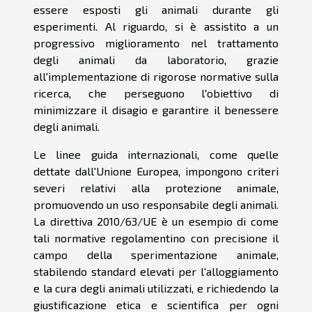
essere esposti gli animali durante gli
esperimenti. Al riguardo, si è assistito a un
progressivo miglioramento nel trattamento
degli animali da laboratorio, grazie
all'implementazione di rigorose normative sulla
ricerca, che perseguono l'obiettivo di
minimizzare il disagio e garantire il benessere
degli animali.
Le linee guida internazionali, come quelle
dettate dall'Unione Europea, impongono criteri
severi relativi alla protezione animale,
promuovendo un uso responsabile degli animali.
La direttiva 2010/63/UE è un esempio di come
tali normative regolamentino con precisione il
campo della sperimentazione animale,
stabilendo standard elevati per l'alloggiamento
e la cura degli animali utilizzati, e richiedendo la
giustificazione etica e scientifica per ogni