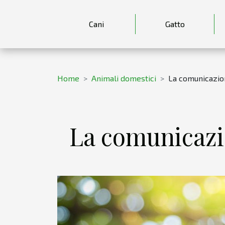
Cani
Gatto
Home
Animali domestici
La comunicazio
La comunicazi