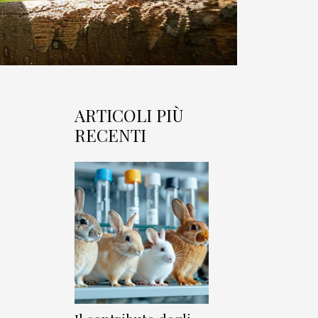
ARTICOLI PIÙ
RECENTI