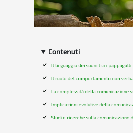
Contenuti
Il linguaggio dei suoni tra i pappagalli
Il ruolo del comportamento non verb
La complessità della comunicazione v
Implicazioni evolutive della comunica
Studi e ricerche sulla comunicazione 